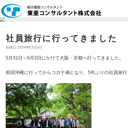
社員旅行に行ってきました
投稿日:
2024年6月20日
5月31日～6月2日にかけて大阪・京都へ行ってきました。
前回沖縄に行ってからコロナ禍となり、5年ぶりの社員旅行