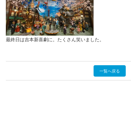
最終日は吉本新喜劇に。たくさん笑いました。
一覧へ戻る