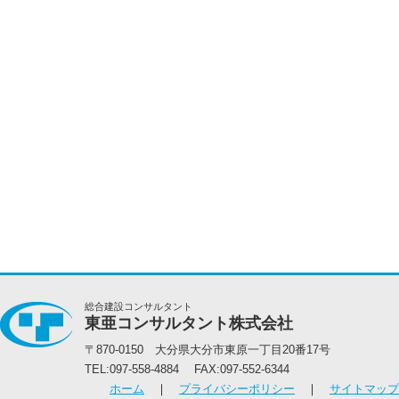
総合建設コンサルタント
東亜コンサルタント株式会社
〒870-0150 大分県大分市東原一丁目20番17号
TEL:097-558-4884 FAX:097-552-6344
ホーム
｜
プライバシーポリシー
｜
サイトマップ