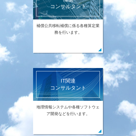
コンサルタント
補償公共移転補償に係る各種算定業
務を行います。
IT関連
コンサルタント
地理情報システムや各種ソフトウェ
ア開発などを行います。