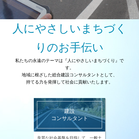
人にやさしいまちづく
りのお手伝い
私たちの永遠のテーマは『人にやさしいまちづくり』で
す。
地域に根ざした総合建設コンサルタントとして、
持てる力を発揮して社会に貢献いたします。
建設
コンサルタント
良質な社会基盤を目指して、一般土